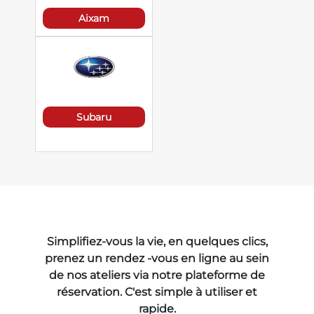
Aixam
Subaru
Simplifiez-vous la vie, en quelques clics,
prenez un rendez -vous en ligne au sein
de nos ateliers via notre plateforme de
réservation. C'est simple à utiliser et
rapide.