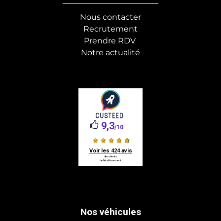
Nous contacter
Recrutement
Prendre RDV
Notre actualité
Nos véhicules