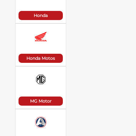
Honda
Honda Motos
MG Motor