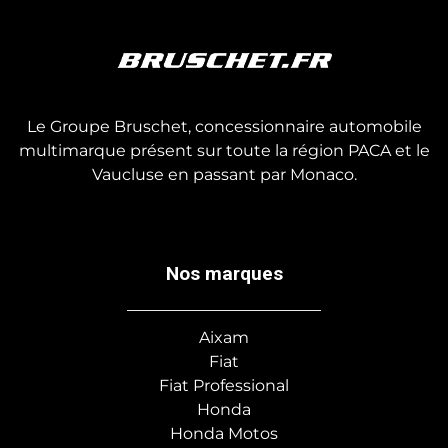
Le Groupe Bruschet, concessionnaire automobile
multimarque présent sur toute la région PACA et le
Vaucluse en passant par Monaco.
Nos marques
Aixam
Fiat
Fiat Professional
Honda
Honda Motos