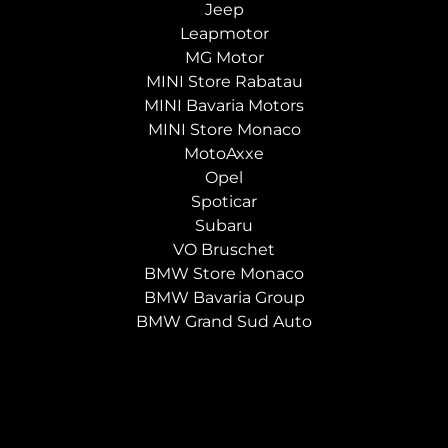
Jeep
Leapmotor
MG Motor
MINI Store Rabatau
MINI
Bavaria Motors
MINI
Store Monaco
MotoAxxe
Opel
Spoticar
Subaru
VO Bruschet
BMW Store Monaco
BMW Bavaria Group
BMW Grand Sud Auto