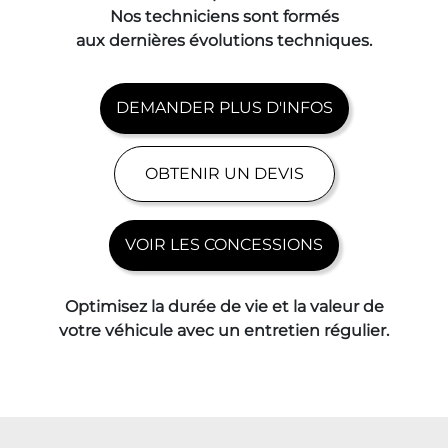
Nos techniciens sont formés
aux
dernières évolutions techniques
.
DEMANDER PLUS D'INFOS
OBTENIR UN DEVIS
VOIR LES CONCESSIONS
Optimisez la durée de vie et la valeur de
votre véhicule avec un entretien régulier.