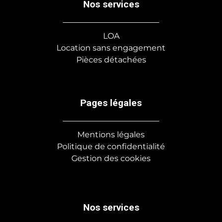
Nos services
LOA
Location sans engagement
Pièces détachées
Pages légales
Mentions légales
Politique de confidentialité
Gestion des cookies
Nos services