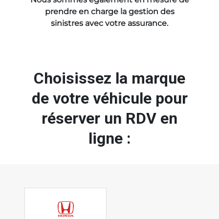
prendre en charge la
gestion des
sinistres
avec votre assurance.
Choisissez la marque
de votre véhicule pour
réserver un RDV en
ligne :