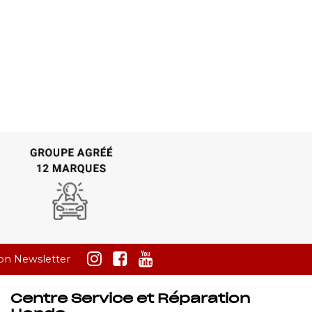
ion Newsletter
Centre Service et Réparation