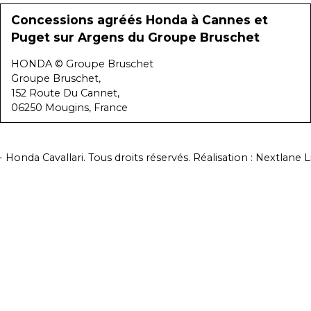
Concessions agréés Honda à Cannes et
Puget sur Argens du Groupe Bruschet
HONDA © Groupe Bruschet
Groupe Bruschet,
152 Route Du Cannet,
06250 Mougins, France
 Honda Cavallari. Tous droits réservés. Réalisation :
Nextlane L