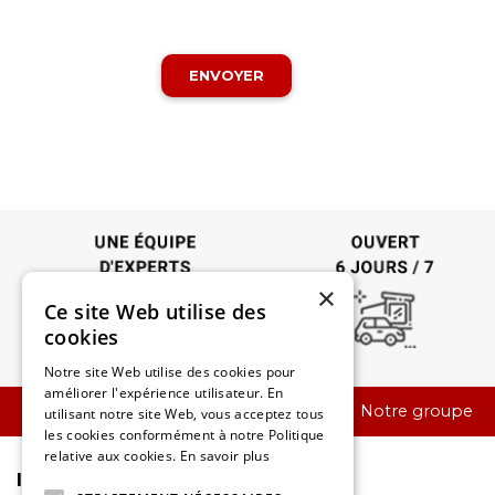
×
Ce site Web utilise des
cookies
Notre site Web utilise des cookies pour
améliorer l'expérience utilisateur. En
Contact
Notre groupe
utilisant notre site Web, vous acceptez tous
les cookies conformément à notre Politique
relative aux cookies.
En savoir plus
INFORMATIONS