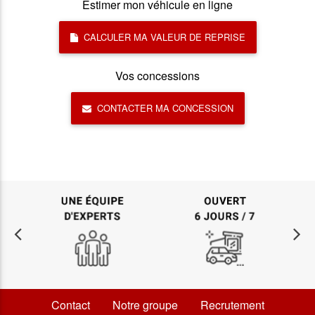
Estimer mon véhicule en ligne
CALCULER MA VALEUR DE REPRISE
Vos concessions
CONTACTER MA CONCESSION
Contact
Notre groupe
Recrutement