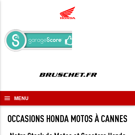
MENU
OCCASIONS HONDA MOTOS À CANNES