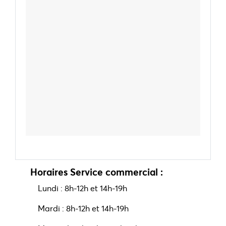
Horaires Service commercial :
Lundi : 8h-12h et 14h-19h
Mardi : 8h-12h et 14h-19h