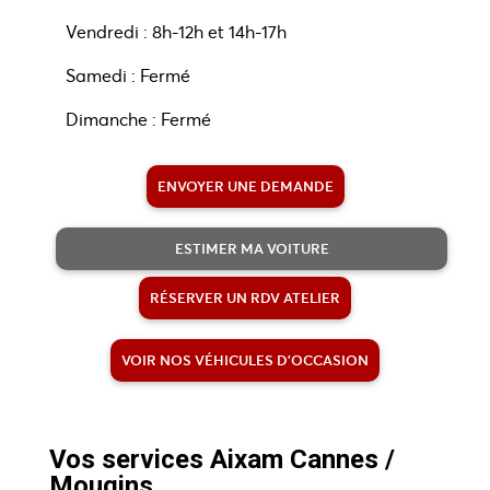
Vendredi : 8h-12h et 14h-17h
Samedi : Fermé
Dimanche : Fermé
ENVOYER UNE DEMANDE
ESTIMER MA VOITURE
RÉSERVER UN RDV ATELIER
VOIR NOS VÉHICULES D'OCCASION
Vos services Aixam Cannes /
Mougins