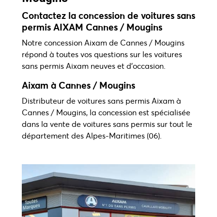
Contactez la concession de voitures sans
permis AIXAM Cannes / Mougins
Notre concession Aixam de Cannes / Mougins
répond à toutes vos questions sur les voitures
sans permis Aixam neuves et d'occasion.
Aixam à Cannes / Mougins
Distributeur de voitures sans permis Aixam à
Cannes / Mougins, la concession est spécialisée
dans la vente de voitures sans permis sur tout le
département des Alpes-Maritimes (06).