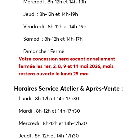
Mercredi : 8h-12h et 14h-19h
Jeudi : 8h-12h et 14h-19h
Vendredi : 8h-12h et 14h-19h
Samedi : 8h-12h et 14h-17h
Dimanche : Fermé
Votre concession sera exceptionnellement
fermée les 1er, 2, 8, 9 et 14 mai 2026, mais
restera ouverte le lundi 25 mai.
Horaires Service Atelier & Après-Vente :
Lundi : 8h-12h et 14h-17h30
Mardi : 8h-12h et 14h-17h30
Mercredi : 8h-12h et 14h-17h30
Jeudi : 8h-12h et 14h-17h30