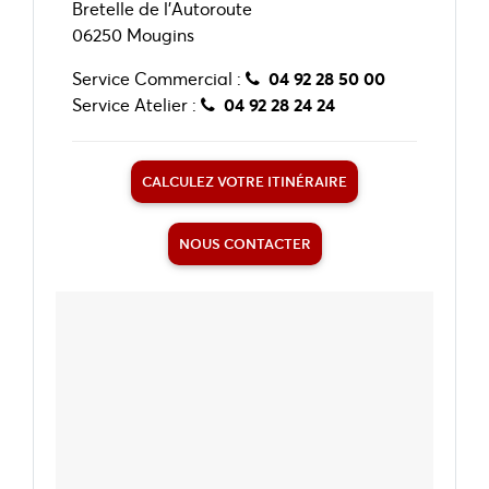
Bretelle de l’Autoroute
06250 Mougins
Service Commercial :
04 92 28 50 00
Service Atelier :
04 92 28 24 24
CALCULEZ VOTRE ITINÉRAIRE
NOUS CONTACTER