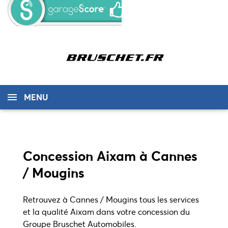
MENU
Concession Aixam à Cannes
/ Mougins
Retrouvez à Cannes / Mougins tous les services
et la qualité Aixam dans votre concession du
Groupe Bruschet Automobiles.