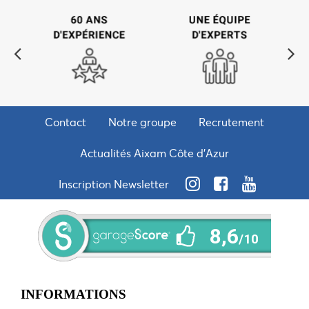
Contact
Notre groupe
Recrutement
Actualités Aixam Côte d'Azur
Inscription Newsletter
INFORMATIONS