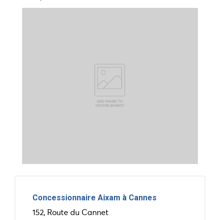
Concessionnaire Aixam à Cannes
152, Route du Cannet