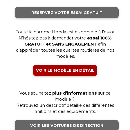
RÉSERVEZ VOTRE ESSAI GRATUIT
.
Toute la gamme
Honda
est disponible à l'essai.
N’hésitez pas à demander votre
essai 100%
GRATUIT et SANS ENGAGEMENT
afin
d’apprécier toutes les qualités routières de nos
modèles.
VOIR LE MODÈLE EN DÉTAIL
.
Vous souhaitez
plus d’informations
sur ce
modèle ?
Retrouvez un descriptif détaillé des différentes
finitions et des équipements.
VOIR LES VOITURES DE DIRECTION