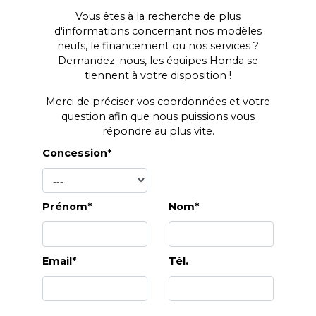
Vous êtes à la recherche de plus
d'informations concernant nos modèles
neufs, le financement ou nos services ?
Demandez-nous, les équipes Honda se
tiennent à votre disposition !
Merci de préciser vos coordonnées et votre
question afin que nous puissions vous
répondre au plus vite.
Concession*
Prénom*
Nom*
Email*
Tél.