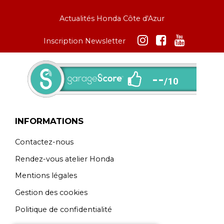
Actualités Honda Côte d'Azur
Inscription Newsletter
INFORMATIONS
Contactez-nous
Rendez-vous atelier Honda
Mentions légales
Gestion des cookies
Politique de confidentialité