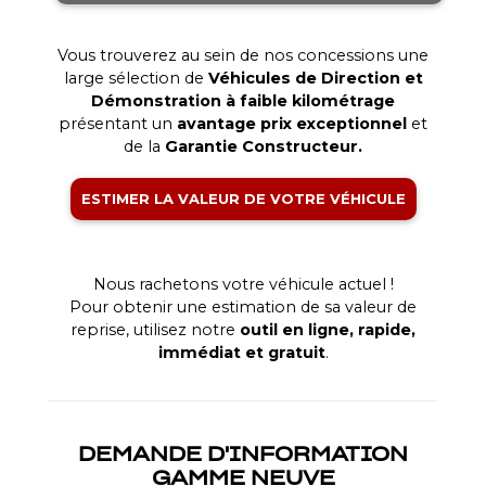
.
Vous trouverez au sein de nos concessions une
large sélection de
Véhicules de Direction et
Démonstration à faible kilométrage
présentant un
avantage prix exceptionnel
et
de la
Garantie Constructeur.
ESTIMER LA VALEUR DE VOTRE VÉHICULE
.
Nous rachetons votre véhicule actuel !
Pour obtenir une estimation de sa valeur de
reprise, utilisez notre
outil en ligne, rapide,
immédiat et gratuit
.
DEMANDE D'INFORMATION
GAMME NEUVE