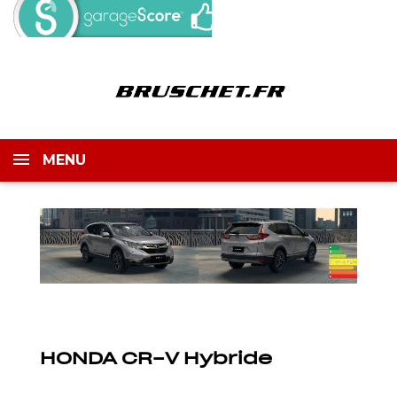
MENU
HONDA CR-V Hybride